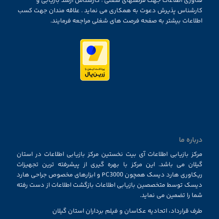
فناوری اطلاعات جهت فرصتهای شغلی : کارشناس ارشد بازیابی و
کارشناس پذیرش دعوت به همکاری می نماید . علاقه مندان جهت کسب
اطلاعات بیشتر به صفحه فرصت های شغلی مراجعه فرمایند.
درباره ما
مرکز بازیابی اطلاعات آی بیت نخستین مرکز بازیابی اطلاعات در استان
گیلان می باشد. این مرکز با بهره گیری از پیشرفته ترین تجهیزات
ریکاوری هارد دیسک همچون PC3000 و ابزارهای مخصوص جراحی هارد
دیسک توسط متخصصین بازیابی اطلاعات بازگشت اطلاعات از دست رفته
شما را تضمین می نماید.
طرف قرارداد، اتحادیه عکاسان و فیلم برداران استان گیلان