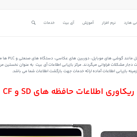
ی هارد
نرم افزار
آموزش
آی بیت
خدمات
حافظه های رم 
ینه بازیابی اطلاعات آماده ارائه خدمات جهت بازگشت اطلاعات شما می باشد.
ریکاوری اطلاعات حافظه های SD و CF