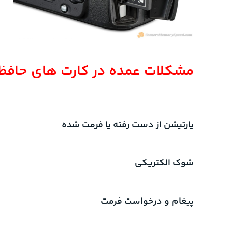
مشکلات عمده در کارت های حافظه
پارتیشن از دست رفته یا فرمت شده
شوک الکتریکی
پیغام و درخواست فرمت