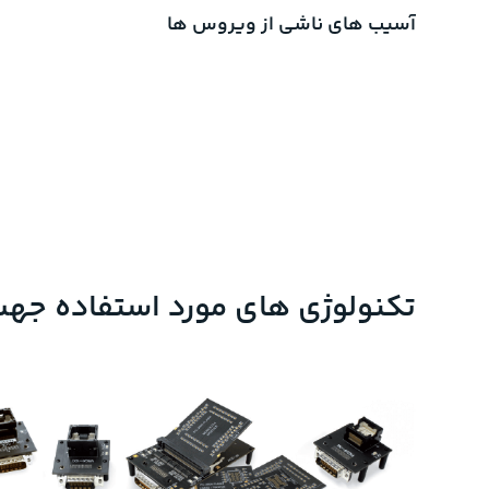
آسیب های ناشی از ویروس ها
تکنولوژی های مورد استفاده جهت بازیا