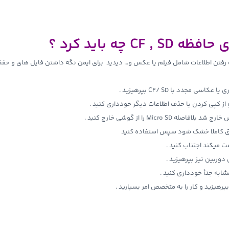
ه باید کرد ؟
جدد با CF/ SD بپرهیزید .
و از کپی کردن یا حذف اطلاعات دیگر خودداری کنید .
Mi را از گوشی خارج کنید .
وربین نیز بپرهیزید .
پرهیزید و کار را به متخصص امر بسپارید .