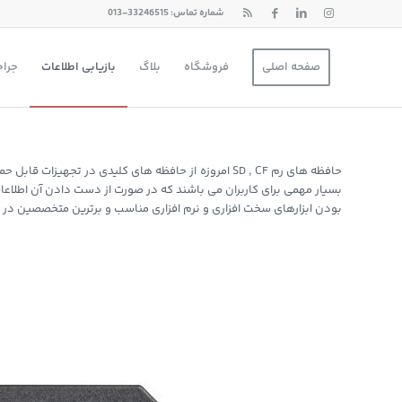
شماره تماس: 33246515-013
صفحه اصلی
فروشگاه
بلاگ
بازیابی اطلاعات
جراح
بودن ابزارهای سخت افزاری و نرم افزاری مناسب و برترین متخصصین در زم