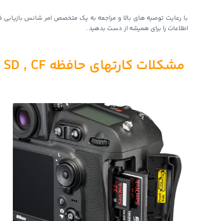
با رعایت توصیه های بالا و مراجعه به یک متخصص امر شانس بازیابی ف
اطلاعات را برای همیشه از دست بدهید .
مشکلات کارتهای حافظه SD , CF