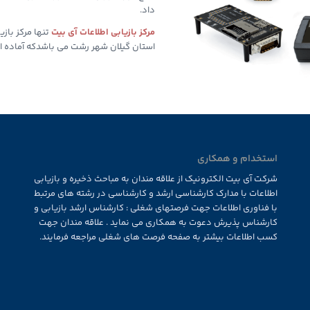
داد.
مرکز بازیابی اطلاعات آی بیت
استان گیلان شهر رشت می باشدکه آماده ارا
استخدام و همکاری
شرکت آی بیت الکترونیک از علاقه مندان به مباحث ذخیره و بازیابی
اطلاعات با مدارک کارشناسی ارشد و کارشناسی در رشته های مرتبط
با فناوری اطلاعات جهت فرصتهای شغلی : کارشناس ارشد بازیابی و
کارشناس پذیرش دعوت به همکاری می نماید . علاقه مندان جهت
کسب اطلاعات بیشتر به صفحه فرصت های شغلی مراجعه فرمایند.