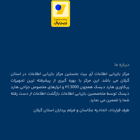
درباره ما
مرکز بازیابی اطلاعات آی بیت نخستین مرکز بازیابی اطلاعات در استان
گیلان می باشد. این مرکز با بهره گیری از پیشرفته ترین تجهیزات
ریکاوری هارد دیسک همچون PC3000 و ابزارهای مخصوص جراحی هارد
دیسک توسط متخصصین بازیابی اطلاعات بازگشت اطلاعات از دست رفته
شما را تضمین می نماید.
طرف قرارداد، اتحادیه عکاسان و فیلم برداران استان گیلان