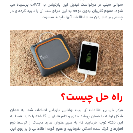
سوالی مبنی بر درخواست تبدیل این پارتیشن به exFAT پرسیده می
شود. عموم کاربران بدون توجه به این درخواست آن را تایید کرده و در
چشمی بر هم زدن تمام اطلاعات آنها ناپدید میشود.
راه حل چیست؟
مرکز بازیابی اطلاعات آی بیت توانایی بازیابی اطلاعات شما به همان
شکل اولیه با همان پوشه بندی و تام فایلهای گذشته را دارد. فقط به
این نکته توجه فرمایید که به هیچ عنوان هارد دیسک را توسط نرم
افزارهای کرک شده اسکن نفرمایید و هیچ گونه اطلاعاتی را بر روی این