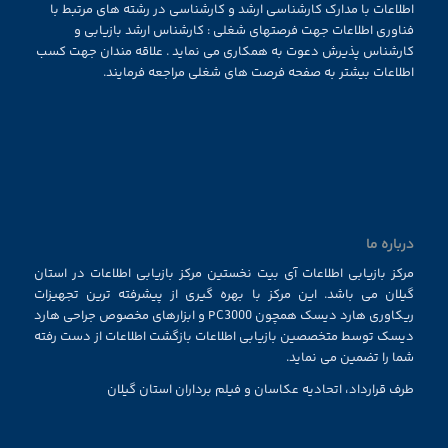
اطلاعات با مدارک کارشناسی ارشد و کارشناسی در رشته های مرتبط با
فناوری اطلاعات جهت فرصتهای شغلی : کارشناس ارشد بازیابی و
کارشناس پذیرش دعوت به همکاری می نماید . علاقه مندان جهت کسب
اطلاعات بیشتر به صفحه فرصت های شغلی مراجعه فرمایند.
درباره ما
مرکز بازیابی اطلاعات آی بیت نخستین مرکز بازیابی اطلاعات در استان
گیلان می باشد. این مرکز با بهره گیری از پیشرفته ترین تجهیزات
ریکاوری هارد دیسک همچون PC3000 و ابزارهای مخصوص جراحی هارد
دیسک توسط متخصصین بازیابی اطلاعات بازگشت اطلاعات از دست رفته
شما را تضمین می نماید.
طرف قرارداد، اتحادیه عکاسان و فیلم برداران استان گیلان