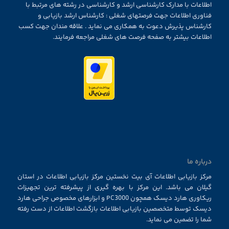
اطلاعات با مدارک کارشناسی ارشد و کارشناسی در رشته های مرتبط با
فناوری اطلاعات جهت فرصتهای شغلی : کارشناس ارشد بازیابی و
کارشناس پذیرش دعوت به همکاری می نماید . علاقه مندان جهت کسب
اطلاعات بیشتر به صفحه فرصت های شغلی مراجعه فرمایند.
درباره ما
مرکز بازیابی اطلاعات آی بیت نخستین مرکز بازیابی اطلاعات در استان
گیلان می باشد. این مرکز با بهره گیری از پیشرفته ترین تجهیزات
ریکاوری هارد دیسک همچون PC3000 و ابزارهای مخصوص جراحی هارد
دیسک توسط متخصصین بازیابی اطلاعات بازگشت اطلاعات از دست رفته
شما را تضمین می نماید.