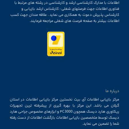
اطلاعات با مدارک کارشناسی ارشد و کارشناسی در رشته های مرتبط با
فناوری اطلاعات جهت فرصتهای شغلی : کارشناس ارشد بازیابی و
کارشناس پذیرش دعوت به همکاری می نماید . علاقه مندان جهت کسب
اطلاعات بیشتر به صفحه فرصت های شغلی مراجعه فرمایند.
درباره ما
مرکز بازیابی اطلاعات آی بیت نخستین مرکز بازیابی اطلاعات در استان
گیلان می باشد. این مرکز با بهره گیری از پیشرفته ترین تجهیزات
ریکاوری هارد دیسک همچون PC3000 و ابزارهای مخصوص جراحی هارد
دیسک توسط متخصصین بازیابی اطلاعات بازگشت اطلاعات از دست رفته
شما را تضمین می نماید.