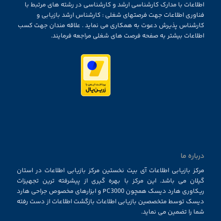
اطلاعات با مدارک کارشناسی ارشد و کارشناسی در رشته های مرتبط با
فناوری اطلاعات جهت فرصتهای شغلی : کارشناس ارشد بازیابی و
کارشناس پذیرش دعوت به همکاری می نماید . علاقه مندان جهت کسب
اطلاعات بیشتر به صفحه فرصت های شغلی مراجعه فرمایند.
درباره ما
مرکز بازیابی اطلاعات آی بیت نخستین مرکز بازیابی اطلاعات در استان
گیلان می باشد. این مرکز با بهره گیری از پیشرفته ترین تجهیزات
ریکاوری هارد دیسک همچون PC3000 و ابزارهای مخصوص جراحی هارد
دیسک توسط متخصصین بازیابی اطلاعات بازگشت اطلاعات از دست رفته
شما را تضمین می نماید.