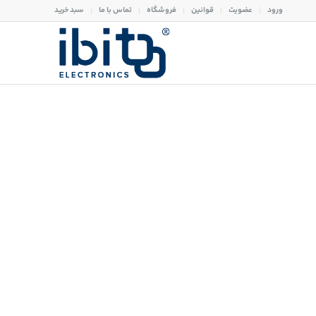
ورود
عضویت
قوانین
فروشگاه
تماس با ما
سبد خرید