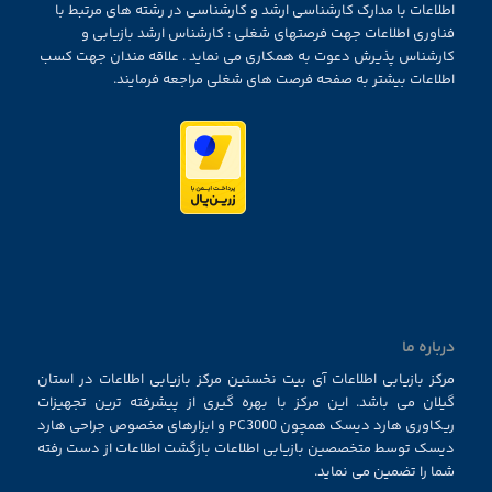
اطلاعات با مدارک کارشناسی ارشد و کارشناسی در رشته های مرتبط با
فناوری اطلاعات جهت فرصتهای شغلی : کارشناس ارشد بازیابی و
کارشناس پذیرش دعوت به همکاری می نماید . علاقه مندان جهت کسب
اطلاعات بیشتر به صفحه فرصت های شغلی مراجعه فرمایند.
درباره ما
مرکز بازیابی اطلاعات آی بیت نخستین مرکز بازیابی اطلاعات در استان
گیلان می باشد. این مرکز با بهره گیری از پیشرفته ترین تجهیزات
ریکاوری هارد دیسک همچون PC3000 و ابزارهای مخصوص جراحی هارد
دیسک توسط متخصصین بازیابی اطلاعات بازگشت اطلاعات از دست رفته
شما را تضمین می نماید.