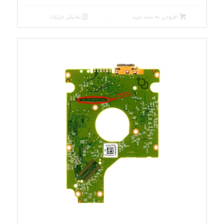
افزودن به سبد خرید
نمایش جزئیات